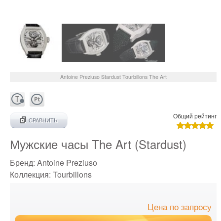
Antoine Preziuso
Stardust
Tourbillons The Art
Общий рейтинг
СРАВНИТЬ
Мужские часы The Art (Stardust)
Бренд:
Antoine Preziuso
Коллекция:
Tourbillons
Цена по запросу