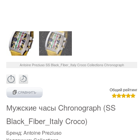
Antoine Preziuso
SS Black_Fiber_Italy Croco
Collections Chronograph
Общий рейтинг
СРАВНИТЬ
Мужские часы Chronograph (SS
Black_Fiber_Italy Croco)
Бренд:
Antoine Preziuso