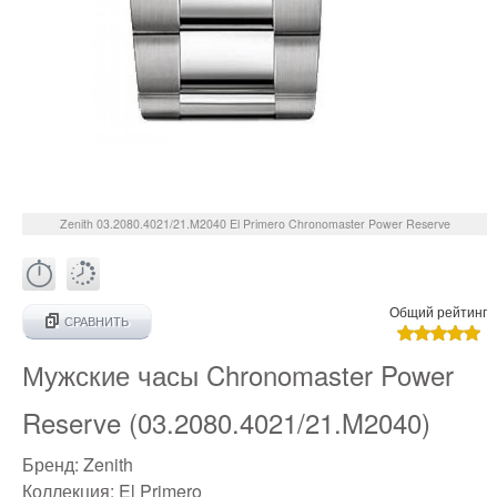
Zenith
03.2080.4021/21.M2040
El Primero Chronomaster Power Reserve
Общий рейтинг
СРАВНИТЬ
Мужские часы Chronomaster Power
Reserve (03.2080.4021/21.M2040)
Бренд:
Zenith
Коллекция:
El Primero