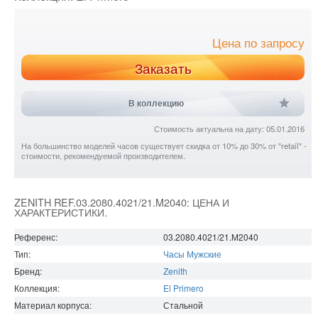
Цена по запросу
Заказать
В коллекцию
Стоимость актуальна на дату: 05.01.2016
На большинство моделей часов существует скидка от 10% до 30% от "retail" -
стоимости, рекомендуемой производителем.
ZENITH REF.03.2080.4021/21.M2040: ЦЕНА И
ХАРАКТЕРИСТИКИ.
Референс:
03.2080.4021/21.M2040
Тип:
Часы Мужские
Бренд:
Zenith
Коллекция:
El Primero
Материал корпуса:
Стальной