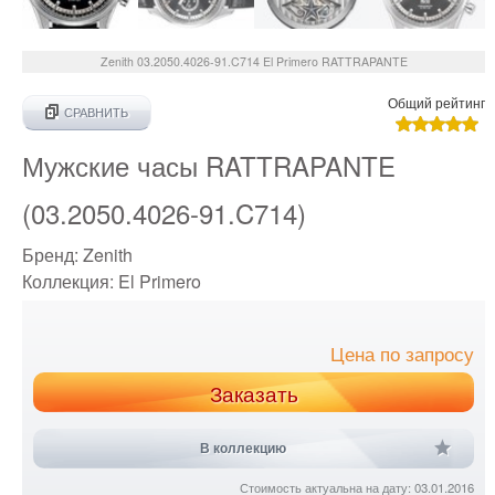
Zenith
03.2050.4026-91.C714
El Primero RATTRAPANTE
Общий рейтинг
СРАВНИТЬ
Мужские часы RATTRAPANTE
(03.2050.4026-91.C714)
Бренд:
Zenith
Коллекция:
El Primero
Цена по запросу
Заказать
В коллекцию
Стоимость актуальна на дату: 03.01.2016