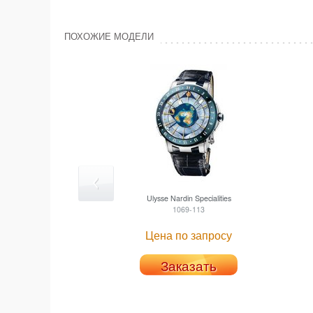
ПОХОЖИЕ МОДЕЛИ
Ulysse Nardin
Specialities
1069-113
Цена по запросу
Заказать