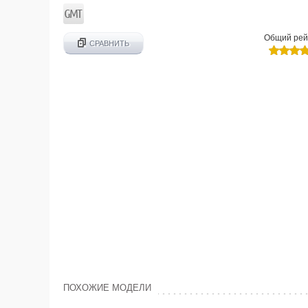
Общий рей
СРАВНИТЬ
ПОХОЖИЕ МОДЕЛИ