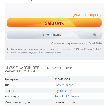
Цена по запросу
Заказать
В коллекцию
Стоимость актуальна на дату: 04.01.2016
На большинство моделей часов существует скидка от 10% до 30% от "retail" -
стоимости, рекомендуемой производителем.
ULYSSE NARDIN REF.336-48-8/52: ЦЕНА И
ХАРАКТЕРИСТИКИ.
Референс:
336-48-8/52
Тип:
Часы Унисекс
Бренд:
Ulysse Nardin
Коллекция:
Perpetual Calendar
Материал корпуса:
Розовое золото