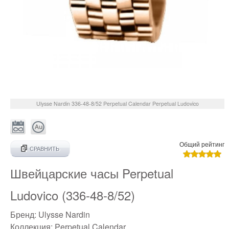
Ulysse Nardin
336-48-8/52
Perpetual Calendar Perpetual Ludovico
Общий рейтинг
СРАВНИТЬ
Швейцарские часы Perpetual
Ludovico (336-48-8/52)
Бренд:
Ulysse Nardin
Коллекция:
Perpetual Calendar