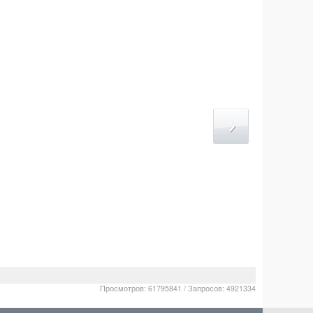
Просмотров: 61795841 / Запросов: 4921334