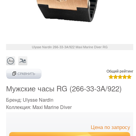
Ulysse Nardin
266-33-3A/922
Maxi Marine Diver RG
Общий рейтинг
СРАВНИТЬ
Мужские часы RG (266-33-3A/922)
Бренд:
Ulysse Nardin
Коллекция:
Maxi Marine Diver
Цена по запросу