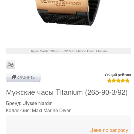
Ulysse Nardin
265-90-3/92
Maxi Marine Diver Titanium
Общий рейтинг
СРАВНИТЬ
Мужские часы Titanium (265-90-3/92)
Бренд:
Ulysse Nardin
Коллекция:
Maxi Marine Diver
Цена по запросу