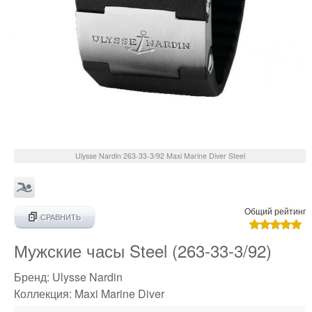
Ulysse Nardin
263-33-3/92
Maxi Marine Diver Steel
Общий рейтинг
СРАВНИТЬ
Мужские часы Steel (263-33-3/92)
Бренд:
Ulysse Nardin
Коллекция:
Maxi Marine Diver