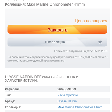
Коллекция:
Maxi Marine Chronometer 41mm
Цена по запросу
Заказать
В коллекцию
Стоимость актуальна на дату: 05.01.2016
На большинство моделей часов существует скидка от 10% до 30% от "retail" -
стоимости, рекомендуемой производителем.
ULYSSE NARDIN REF.266-66-3/623: ЦЕНА И
ХАРАКТЕРИСТИКИ.
Референс:
266-66-3/623
Тип:
Часы Мужские
Бренд:
Ulysse Nardin
Коллекция:
Maxi Marine Chronometer 41mm