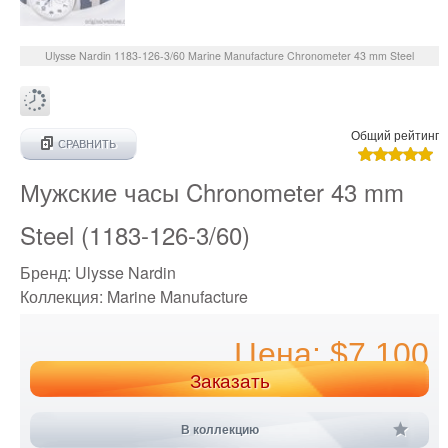
Ulysse Nardin
1183-126-3/60
Marine Manufacture Chronometer 43 mm Steel
Общий рейтинг
СРАВНИТЬ
Мужские часы Chronometer 43 mm
Steel (1183-126-3/60)
Бренд:
Ulysse Nardin
Коллекция:
Marine Manufacture
Цена: $7 100
Заказать
В коллекцию