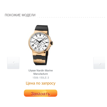
ПОХОЖИЕ МОДЕЛИ
Ulysse Nardin
Marine
Manufacture
1506-150LE-3
Цена по запросу
Заказать