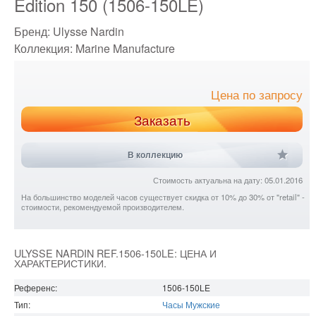
Edition 150 (1506-150LE)
Бренд:
Ulysse Nardin
Коллекция:
Marine Manufacture
Цена по запросу
Заказать
В коллекцию
Стоимость актуальна на дату: 05.01.2016
На большинство моделей часов существует скидка от 10% до 30% от "retail" -
стоимости, рекомендуемой производителем.
ULYSSE NARDIN REF.1506-150LE: ЦЕНА И
ХАРАКТЕРИСТИКИ.
Референс:
1506-150LE
Тип:
Часы Мужские