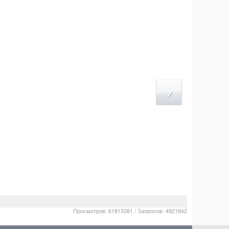
Просмотров: 61813381 / Запросов: 4921842