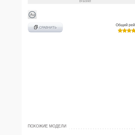
Bracelet
Общий рей
СРАВНИТЬ
ПОХОЖИЕ МОДЕЛИ