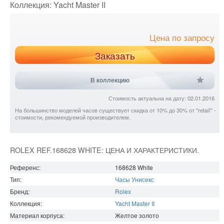
Коллекция:
Yacht Master II
Цена по запросу
Заказать
В коллекцию
Стоимость актуальна на дату: 02.01.2016
На большинство моделей часов существует скидка от 10% до 30% от "retail" -
стоимости, рекомендуемой производителем.
ROLEX REF.168628 WHITE: ЦЕНА И ХАРАКТЕРИСТИКИ.
Референс:
168628 White
Тип:
Часы Унисекс
Бренд:
Rolex
Коллекция:
Yacht Master II
Материал корпуса:
Желтое золото