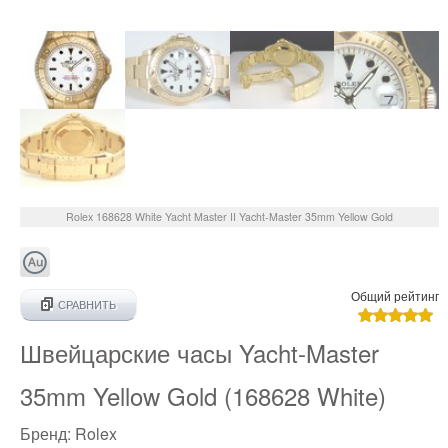
Rolex
168628 White
Yacht Master II Yacht-Master 35mm Yellow Gold
Общий рейтинг
СРАВНИТЬ
Швейцарские часы Yacht-Master
35mm Yellow Gold (168628 White)
Бренд:
Rolex