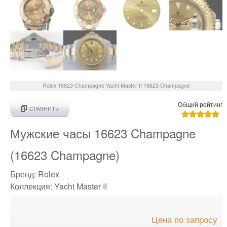
Rolex
16623 Champagne
Yacht Master II 16623 Champagne
Общий рейтинг
СРАВНИТЬ
Мужские часы 16623 Champagne
(16623 Champagne)
Бренд:
Rolex
Коллекция:
Yacht Master II
Цена по запросу