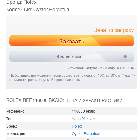
Бренд:
Rolex
Коллекция:
Oyster Perpetual
Цена по запросу
Заказать
В коллекцию
Стоимость актуальна на дату: 04.01.2016
На большинство моделей часов существует скидка от 10% до 30% от "retail" -
стоимости, рекомендуемой производителем.
ROLEX REF.116000 BKAIO: ЦЕНА И ХАРАКТЕРИСТИКИ.
Референс:
116000 bkaio
Тип:
Часы Унисекс
Бренд:
Rolex
Коллекция:
Oyster Perpetual