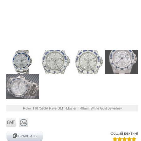
Rolex
116759SA Pave
GMT-Master II 40mm White Gold Jewellery
Общий рейтинг
СРАВНИТЬ