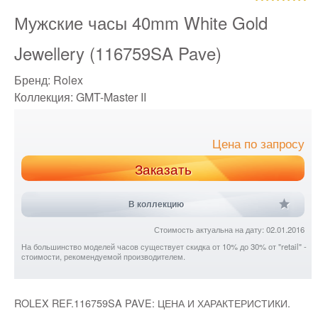
Мужские часы 40mm White Gold
Jewellery (116759SA Pave)
Бренд:
Rolex
Коллекция:
GMT-Master II
Цена по запросу
Заказать
В коллекцию
Стоимость актуальна на дату: 02.01.2016
На большинство моделей часов существует скидка от 10% до 30% от "retail" -
стоимости, рекомендуемой производителем.
ROLEX REF.116759SA PAVE: ЦЕНА И ХАРАКТЕРИСТИКИ.