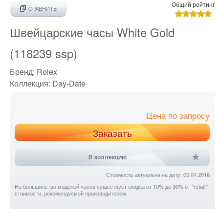
Общий рейтинг
СРАВНИТЬ
Швейцарские часы White Gold
(118239 ssp)
Бренд:
Rolex
Коллекция:
Day-Date
Цена по запросу
Заказать
В коллекцию
Стоимость актуальна на дату: 05.01.2016
На большинство моделей часов существует скидка от 10% до 30% от "retail" -
стоимости, рекомендуемой производителем.