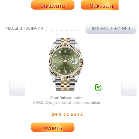
Заказать
Заказать
ЧАСЫ В НАЛИЧИИ
ВСЕ ЧАСЫ В НАЛИЧИИ
Rolex
Datejust Ladies
126233 Olive green set with diamonds Jubilee
Цена: 20 900 €
Купить