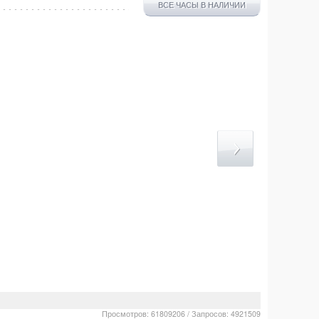
ВСЕ ЧАСЫ В НАЛИЧИИ
Просмотров: 61809206 / Запросов: 4921509