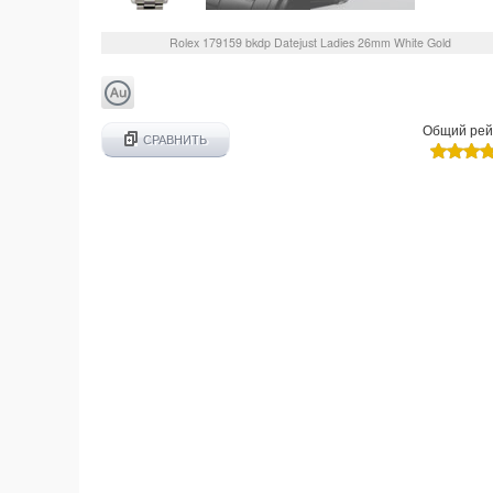
Rolex
179159 bkdp
Datejust Ladies 26mm White Gold
Общий рей
СРАВНИТЬ