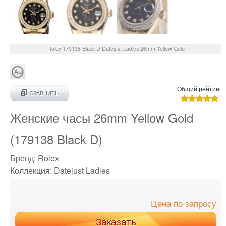
Rolex
179138 Black D
Datejust Ladies 26mm Yellow Gold
Общий рейтинг
СРАВНИТЬ
Женские часы 26mm Yellow Gold
(179138 Black D)
Бренд:
Rolex
Коллекция:
Datejust Ladies
Цена по запросу
Заказать