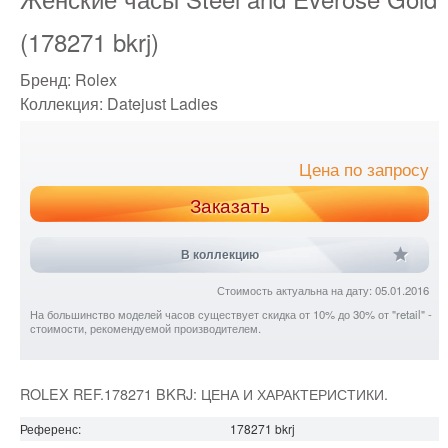
(178271 bkrj)
Бренд:
Rolex
Коллекция:
Datejust Ladies
Цена по запросу
Заказать
В коллекцию
Стоимость актуальна на дату: 05.01.2016
На большинство моделей часов существует скидка от 10% до 30% от "retail" -
стоимости, рекомендуемой производителем.
ROLEX REF.178271 BKRJ: ЦЕНА И ХАРАКТЕРИСТИКИ.
Референс:
178271 bkrj