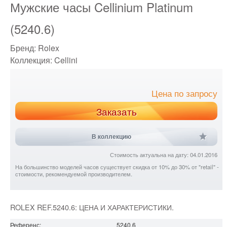
Мужские часы Cellinium Platinum
(5240.6)
Бренд:
Rolex
Коллекция:
Cellini
Цена по запросу
Заказать
В коллекцию
Стоимость актуальна на дату: 04.01.2016
На большинство моделей часов существует скидка от 10% до 30% от "retail" -
стоимости, рекомендуемой производителем.
ROLEX REF.5240.6: ЦЕНА И ХАРАКТЕРИСТИКИ.
Референс:
5240.6