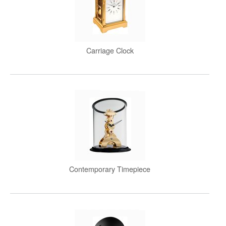
Carriage Clock
Contemporary Timepiece