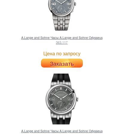
A.Lange and Sohne
Часы A.Lange and Sohne Odysseus
363.117
Цена по запросу
Заказать
A.Lange and Sohne
Часы A.Lange and Sohne Odysseus