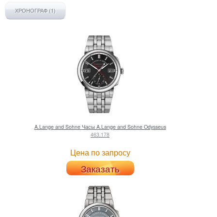
ХРОНОГРАФ (1)
A.Lange and Sohne
Часы A.Lange and Sohne Odysseus
463.178
Цена по запросу
Заказать