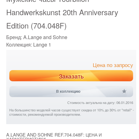
Handwerkskunst 20th Anniversary
Edition (704.048F)
Бренд:
A.Lange and Sohne
Коллекция:
Lange 1
Цена по запросу
Заказать
В коллекцию
Стоимость актуальна на дату: 06.01.2016
На большинство моделей часов существует скидка от 10% до 30% от "retail" -
стоимости, рекомендуемой производителем.
A.LANGE AND SOHNE REF.704.048F: ЦЕНА И
ХАРАКТЕРИСТИКИ.