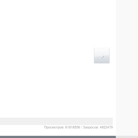
Просмотров: 61818556 / Запросов: 4922479