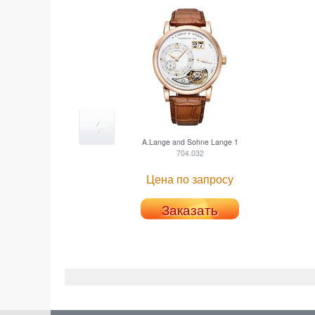
A.Lange and Sohne
Lange 1
704.032
Цена по запросу
Заказать