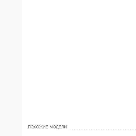
ПОХОЖИЕ МОДЕЛИ