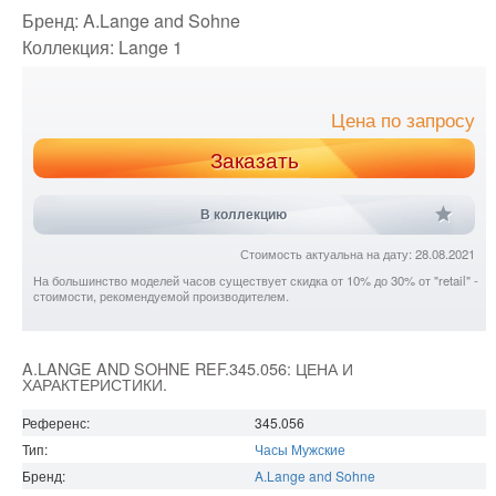
Бренд:
A.Lange and Sohne
Коллекция:
Lange 1
Цена по запросу
Заказать
В коллекцию
Стоимость актуальна на дату: 28.08.2021
На большинство моделей часов существует скидка от 10% до 30% от "retail" -
стоимости, рекомендуемой производителем.
A.LANGE AND SOHNE REF.345.056: ЦЕНА И
ХАРАКТЕРИСТИКИ.
Референс:
345.056
Тип:
Часы Мужские
Бренд:
A.Lange and Sohne