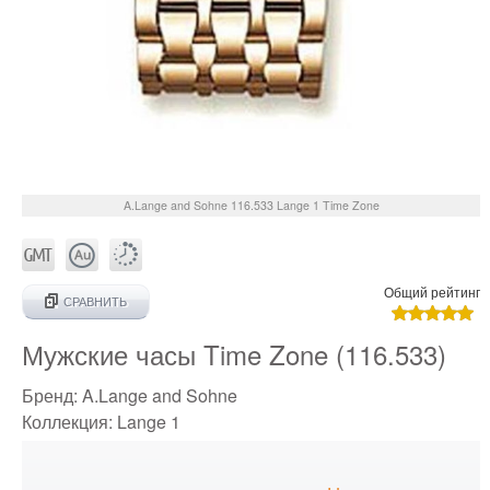
A.Lange and Sohne
116.533
Lange 1 Time Zone
Общий рейтинг
СРАВНИТЬ
Мужские часы Time Zone (116.533)
Бренд:
A.Lange and Sohne
Коллекция:
Lange 1