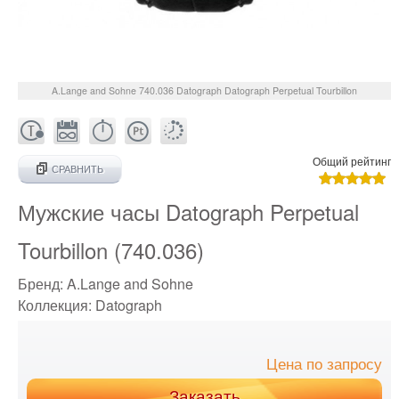
A.Lange and Sohne
740.036
Datograph Datograph Perpetual Tourbillon
Общий рейтинг
СРАВНИТЬ
Мужские часы Datograph Perpetual
Tourbillon (740.036)
Бренд:
A.Lange and Sohne
Коллекция:
Datograph
Цена по запросу
Заказать