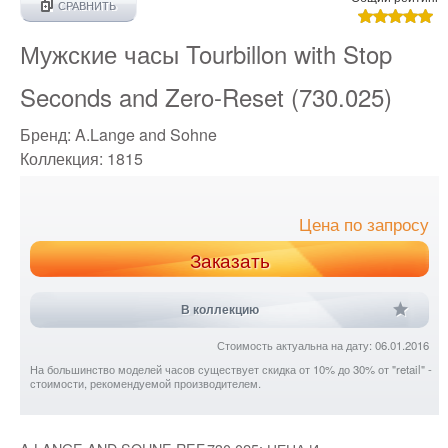
СРАВНИТЬ
Мужские часы Tourbillon with Stop
Seconds and Zero-Reset (730.025)
Бренд:
A.Lange and Sohne
Коллекция:
1815
Цена по запросу
Заказать
В коллекцию
Стоимость актуальна на дату: 06.01.2016
На большинство моделей часов существует скидка от 10% до 30% от "retail" -
стоимости, рекомендуемой производителем.