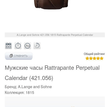
A.Lange and Sohne
421.056
1815 Rattrapante Perpetual Calendar
Общий рейтинг
СРАВНИТЬ
Мужские часы Rattrapante Perpetual
Calendar (421.056)
Бренд:
A.Lange and Sohne
Коллекция:
1815