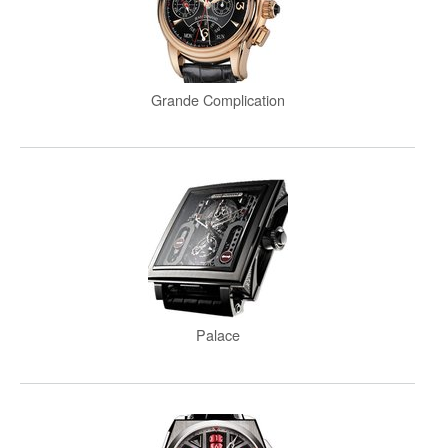
Grande Complication
Palace