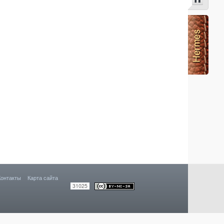
Контакты
Карта сайта
31025