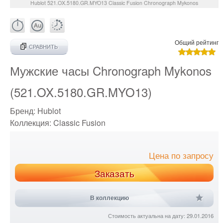
Hublot
521.OX.5180.GR.MYO13
Classic Fusion Chronograph Mykonos
Общий рейтинг
СРАВНИТЬ
Мужские часы Chronograph Mykonos
(521.OX.5180.GR.MYO13)
Бренд:
Hublot
Коллекция:
Classic Fusion
Цена по запросу
Заказать
В коллекцию
Стоимость актуальна на дату: 29.01.2016