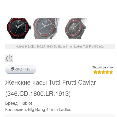
Hublot
346.CD.1800.LR.1913
Big Bang 41mm Ladies Tutti Frutti Caviar
Общий рейтинг
СРАВНИТЬ
Женские часы Tutti Frutti Caviar
(346.CD.1800.LR.1913)
Бренд:
Hublot
Коллекция:
Big Bang 41mm Ladies