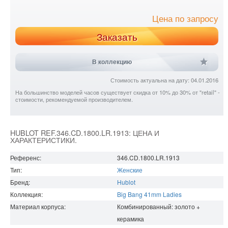
Цена по запросу
Заказать
В коллекцию
Стоимость актуальна на дату: 04.01.2016
На большинство моделей часов существует скидка от 10% до 30% от "retail" -
стоимости, рекомендуемой производителем.
HUBLOT REF.346.CD.1800.LR.1913: ЦЕНА И
ХАРАКТЕРИСТИКИ.
Референс:
346.CD.1800.LR.1913
Тип:
Женские
Бренд:
Hublot
Коллекция:
Big Bang 41mm Ladies
Материал корпуса:
Комбинированный: золото +
керамика