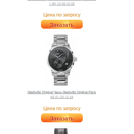
1-90-12-02-12-02
Цена по запросу
Заказать
Glashutte Original
Часы Glashutte Original Pano
65-01-23-12-24
Цена по запросу
Заказать