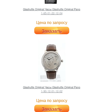
Glashutte Original
Часы Glashutte Original Pano
1-65-01-22-12-04
Цена по запросу
Заказать
Glashutte Original
Часы Glashutte Original Pano
1-90-12-01-12-02
Цена по запросу
Заказать