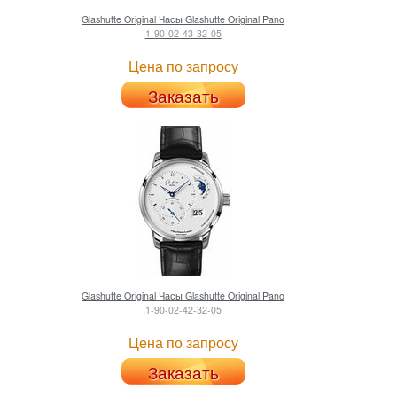
Glashutte Original
Часы Glashutte Original Pano
1-90-02-43-32-05
Цена по запросу
Заказать
Glashutte Original
Часы Glashutte Original Pano
1-90-02-42-32-05
Цена по запросу
Заказать