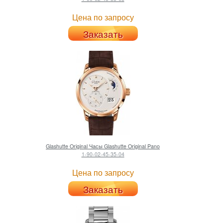
Цена по запросу
Заказать
Glashutte Original
Часы Glashutte Original Pano
1-90-02-45-35-04
Цена по запросу
Заказать