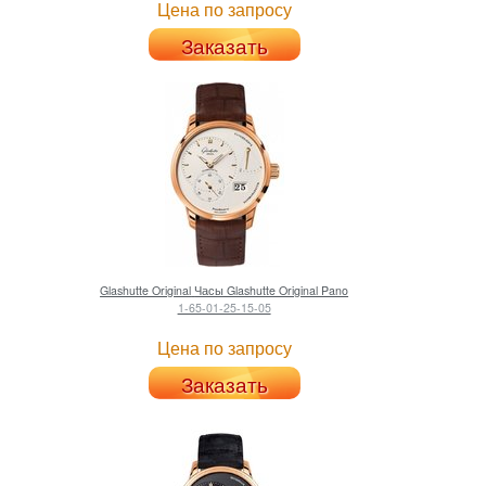
Цена по запросу
Заказать
Glashutte Original
Часы Glashutte Original Pano
1-65-01-25-15-05
Цена по запросу
Заказать