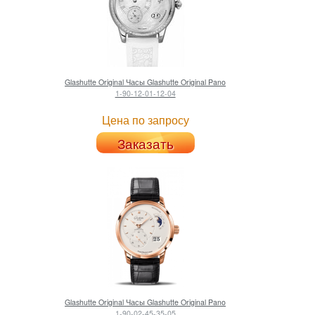
Glashutte Original
Часы Glashutte Original Pano
1-90-12-01-12-04
Цена по запросу
Заказать
Glashutte Original
Часы Glashutte Original Pano
1-90-02-45-35-05