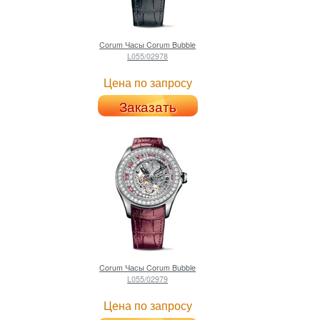
Corum
Часы Corum Bubble
L055/02978
Цена по запросу
Заказать
Corum
Часы Corum Bubble
L055/02979
Цена по запросу