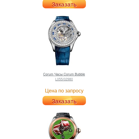
Заказать
Corum
Часы Corum Bubble
L055/02980
Цена по запросу
Заказать