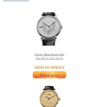
Corum
Часы Corum Coin
082.645.01/0001 MU53
Цена по запросу
Заказать