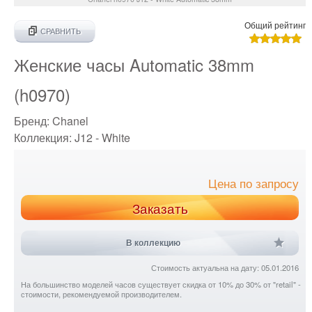
Общий рейтинг
СРАВНИТЬ
Женские часы Automatic 38mm
(h0970)
Бренд:
Chanel
Коллекция:
J12 - White
Цена по запросу
Заказать
В коллекцию
Стоимость актуальна на дату: 05.01.2016
На большинство моделей часов существует скидка от 10% до 30% от "retail" -
стоимости, рекомендуемой производителем.