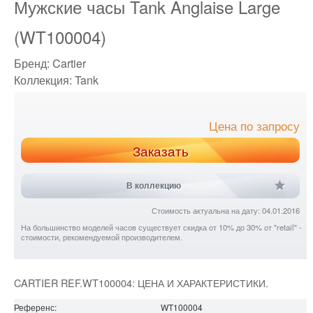
Мужские часы Tank Anglaise Large
(WT100004)
Бренд:
Cartier
Коллекция:
Tank
Цена по запросу
Заказать
В коллекцию
Стоимость актуальна на дату: 04.01.2016
На большинство моделей часов существует скидка от 10% до 30% от "retail" -
стоимости, рекомендуемой производителем.
CARTIER REF.WT100004: ЦЕНА И ХАРАКТЕРИСТИКИ.
Референс:
WT100004