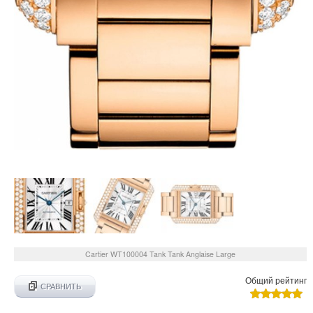
Cartier
WT100004
Tank Tank Anglaise Large
Общий рейтинг
СРАВНИТЬ