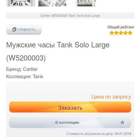
Cartier
W5200003
Tank Tank Solo Large
Общий рейтинг
СРАВНИТЬ
Мужские часы Tank Solo Large
(W5200003)
Бренд:
Cartier
Коллекция:
Tank
Цена по запросу
Заказать
В коллекцию
Стоимость актуальна на дату: 04.01.2016