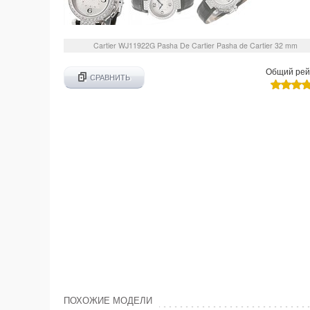
Cartier
WJ11922G
Pasha De Cartier Pasha de Cartier 32 mm
Общий рей
СРАВНИТЬ
ПОХОЖИЕ МОДЕЛИ