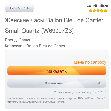
Общий рейтинг
СРАВНИТЬ
Женские часы Ballon Bleu de Cartier
Small Quartz (W69007Z3)
Бренд:
Cartier
Коллекция:
Ballon Bleu de Cartier
Цена по запросу
Заказать
В коллекцию
Стоимость актуальна на дату: 05.01.2016
На большинство моделей часов существует скидка от 10% до 30% от "retail" -
стоимости, рекомендуемой производителем.