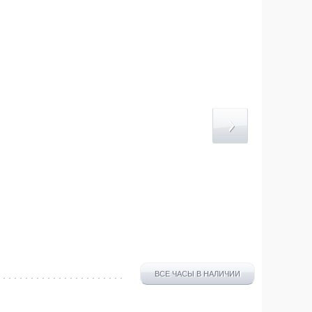
ВСЕ ЧАСЫ В НАЛИЧИИ