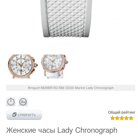
Breguet
8828BR/5D/586 DD00
Marine Lady Chronograph
Общий рейтинг
СРАВНИТЬ
Женские часы Lady Chronograph