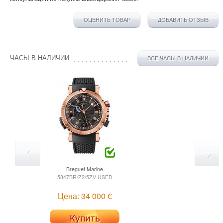
ОЦЕНИТЬ ТОВАР
ДОБАВИТЬ ОТЗЫВ
ЧАСЫ В НАЛИЧИИ
ВСЕ ЧАСЫ В НАЛИЧИИ
Breguet
Marine
5847BR/Z2/5ZV USED
Цена: 34 000 €
Купить