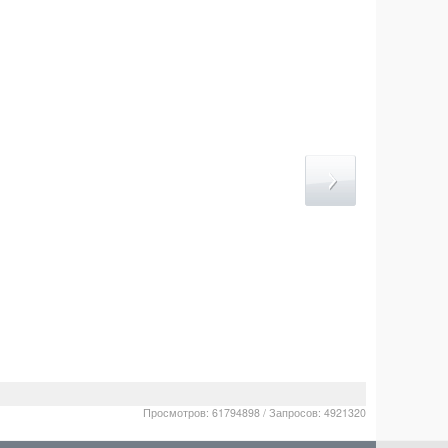
Просмотров: 61794898 / Запросов: 4921320