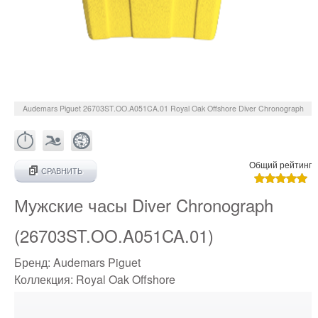
Audemars Piguet
26703ST.OO.A051CA.01
Royal Oak Offshore Diver Chronograph
Общий рейтинг
СРАВНИТЬ
Мужские часы Diver Chronograph
(26703ST.OO.A051CA.01)
Бренд:
Audemars Piguet
Коллекция:
Royal Oak Offshore